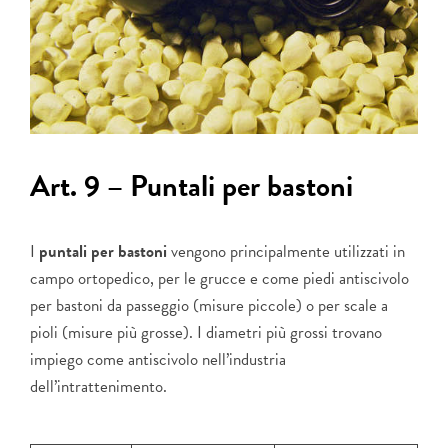
Art. 9 – Puntali per bastoni
I
puntali per bastoni
vengono principalmente utilizzati in
campo ortopedico, per le grucce e come piedi antiscivolo
per bastoni da passeggio (misure piccole) o per scale a
pioli (misure più grosse). I diametri più grossi trovano
impiego come antiscivolo nell’industria
dell’intrattenimento.