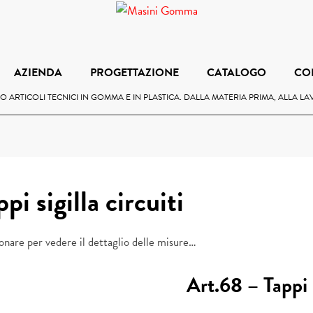
AZIENDA
PROGETTAZIONE
CATALOGO
CO
 ARTICOLI TECNICI IN GOMMA E IN PLASTICA. DALLA MATERIA PRIMA, ALLA L
ppi sigilla circuiti
onare per vedere il dettaglio delle misure…
Art.68 – Tappi s