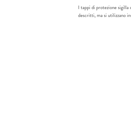
I tappi di protezione sigilla
descritti, ma si utilizzano 