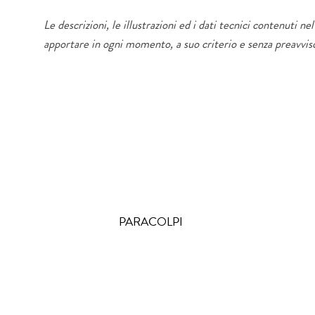
Le descrizioni, le illustrazioni ed i dati tecnici contenuti n
apportare in ogni momento, a suo criterio e senza preavviso
PARACOLPI