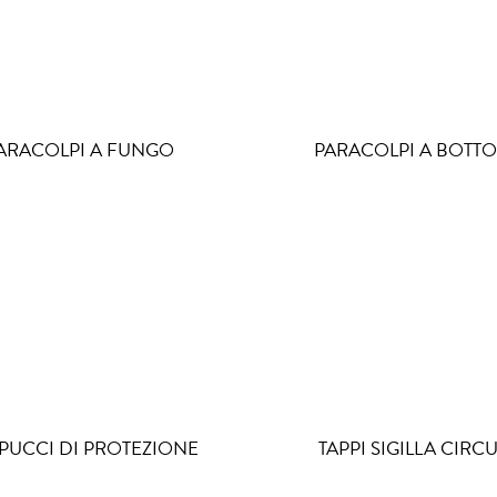
ARACOLPI A FUNGO
PARACOLPI A BOTT
PUCCI DI PROTEZIONE
TAPPI SIGILLA CIRCU