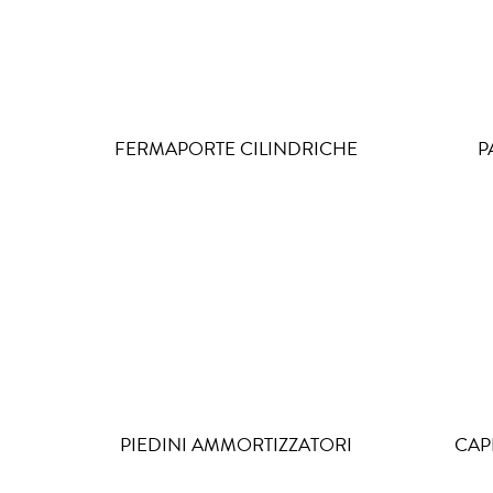
FERMAPORTE CILINDRICHE
P
PIEDINI AMMORTIZZATORI
CAP