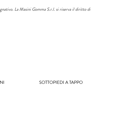
gnativo. La Masini Gomma S.r.l. si riserva il diritto di
NI
SOTTOPIEDI A TAPPO