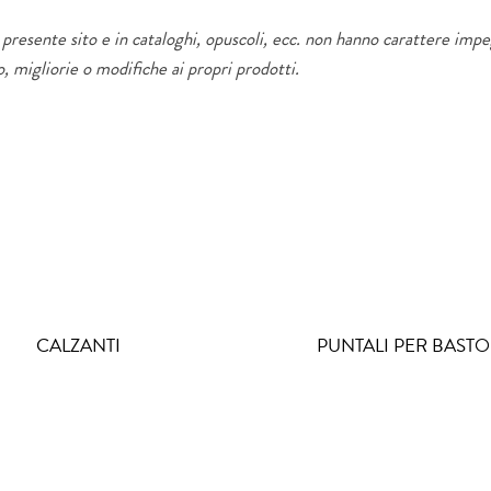
el presente sito e in cataloghi, opuscoli, ecc. non hanno carattere impe
, migliorie o modifiche ai propri prodotti.
CALZANTI
PUNTALI PER BASTO