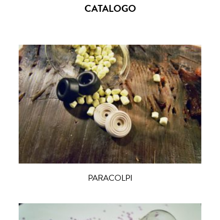
CATALOGO
PARACOLPI