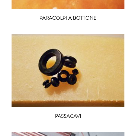
PARACOLPI A BOTTONE
PASSACAVI