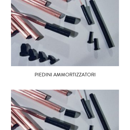
PIEDINI AMMORTIZZATORI