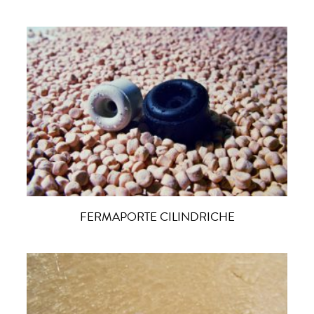
FERMAPORTE CILINDRICHE