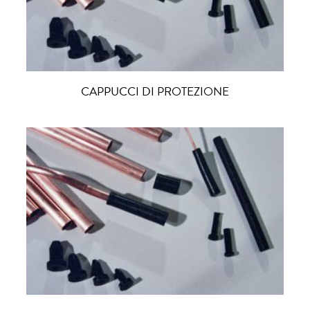
CAPPUCCI DI PROTEZIONE