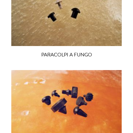
PARACOLPI A FUNGO