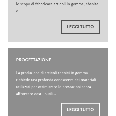
lo scopo di fabbricare articoli in gomma, ebanite
e…
LEGGI TUTTO
PROGETTAZIONE
La produzione di articoli tecnici in gomma
richiede una profonda conoscenza dei materiali
utilizzati per ottimizzare le prestazioni senza
affrontare costi inutili…
LEGGI TUTTO