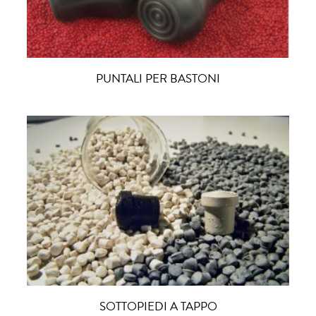
PUNTALI PER BASTONI
SOTTOPIEDI A TAPPO