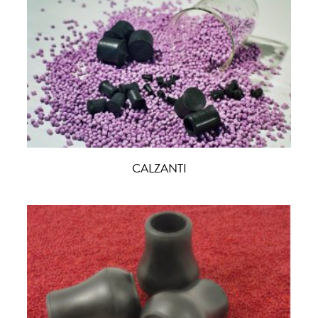
CALZANTI