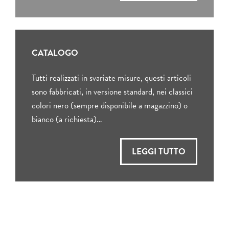
CATALOGO
Tutti realizzati in svariate misure, questi articoli
sono fabbricati, in versione standard, nei classici
colori nero (sempre disponibile a magazzino) o
bianco (a richiesta)…
LEGGI TUTTO