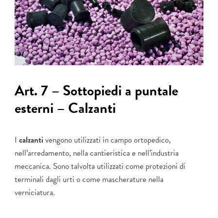
Art. 7 – Sottopiedi a puntale
esterni – Calzanti
I
calzanti
vengono utilizzati in campo ortopedico,
nell’arredamento, nella cantieristica e nell’industria
meccanica. Sono talvolta utilizzati come protezioni di
terminali dagli urti o come mascherature nella
verniciatura.