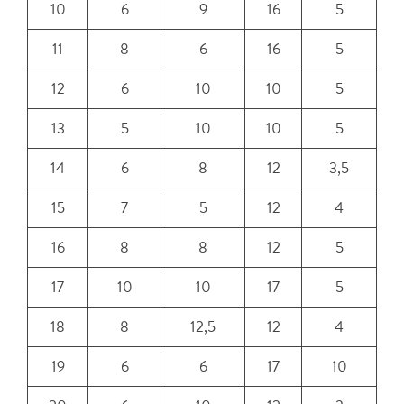
10
6
9
16
5
11
8
6
16
5
12
6
10
10
5
13
5
10
10
5
14
6
8
12
3,5
15
7
5
12
4
16
8
8
12
5
17
10
10
17
5
18
8
12,5
12
4
19
6
6
17
10